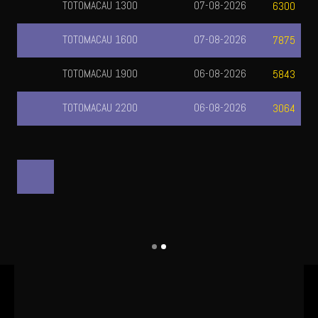
TOTOMACAU 1300
07-08-2026
6300
TOTOMACAU 1600
07-08-2026
7875
TOTOMACAU 1900
06-08-2026
5843
TOTOMACAU 2200
06-08-2026
3064