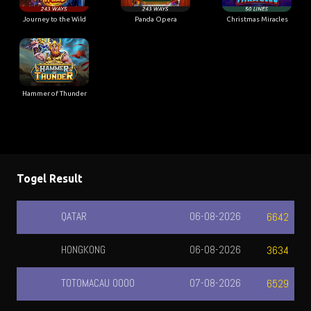
Journey to the Wild
Panda Opera
Christmas Miracles
Hammer of Thunder
Togel Result
QATAR
06-08-2026
6642
HONGKONG
06-08-2026
3634
TOTOMACAU 0000
07-08-2026
6529