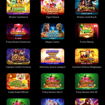
Mister Cashmore
Tiger Dance
Pirates Gold Rush
Fiery Sevens Exclusive
Mayan Gems
Fruits Mania
Captain Golds Fortune
Alchemy Quest Jackpot
Caishen Deluxe Megaways
Lucky Snake Wheel
Fiery Sevens Hot 5
Fiery Sevens Hot 20