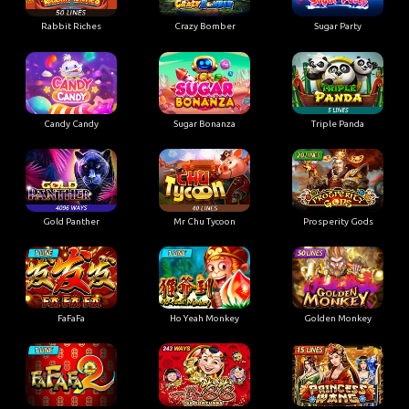
Rabbit Riches
Crazy Bomber
Sugar Party
Candy Candy
Sugar Bonanza
Triple Panda
Gold Panther
Mr Chu Tycoon
Prosperity Gods
Golden Monkey
FaFaFa
Ho Yeah Monkey