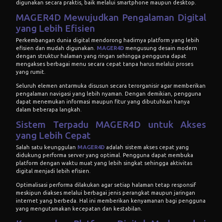
digunakan secara praktis, baik melalui smartphone maupun desktop.
MAGER4D Mewujudkan Pengalaman Digital
yang Lebih Efisien
Perkembangan dunia digital mendorong hadirnya platform yang lebih
efisien dan mudah digunakan.
MAGER4D
mengusung desain modern
dengan struktur halaman yang ringan sehingga pengguna dapat
mengakses berbagai menu secara cepat tanpa harus melalui proses
yang rumit.
Seluruh elemen antarmuka disusun secara terorganisir agar memberikan
pengalaman navigasi yang lebih nyaman. Dengan demikian, pengguna
dapat menemukan informasi maupun fitur yang dibutuhkan hanya
dalam beberapa langkah.
Sistem Terpadu MAGER4D untuk Akses
yang Lebih Cepat
Salah satu keunggulan
MAGER4D
adalah sistem akses cepat yang
didukung performa server yang optimal. Pengguna dapat membuka
platform dengan waktu muat yang lebih singkat sehingga aktivitas
digital menjadi lebih efisien.
Optimalisasi performa dilakukan agar setiap halaman tetap responsif
meskipun diakses melalui berbagai jenis perangkat maupun jaringan
internet yang berbeda. Hal ini memberikan kenyamanan bagi pengguna
yang mengutamakan kecepatan dan kestabilan.