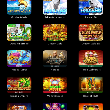
Golden Whale
Adventure Iceland
Iceland SA
Double Fortune
Dragon Gold
Dragon Gold SA
Magical Lamp
Heroes
Three Lucky Stars
Dragon Empire
Money Mouse
Book of Myth