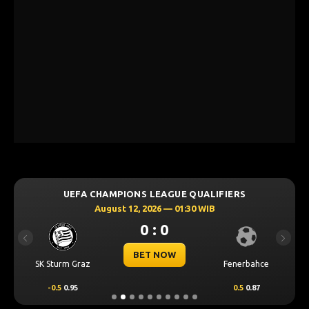
UEFA CHAMPIONS LEAGUE QUALIFIERS
August 12, 2026 — 01:30 WIB
0 : 0
Previous
Next
BET NOW
SK Sturm Graz
Fenerbahce
-0.5
0.95
0.5
0.87