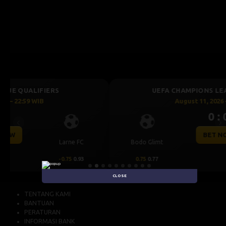
UEFA CHAMPIONS LEAGUE QUALIFIERS
August 11, 2026 — 22:59 WIB
0 : 0
Previous
Ne
BET NOW
Bodo Glimt
Union Saint-Gilloise
0.75
0.77
-0.75
-0.95
CLOSE
TENTANG KAMI
BANTUAN
PERATURAN
INFORMASI BANK