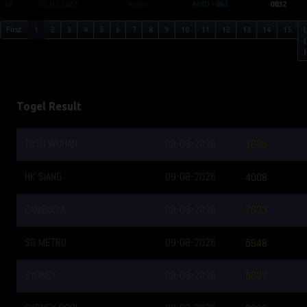
10
30 Jul 2026
Kamis
MYD - 863
0832
First
1
2
3
4
5
6
7
8
9
10
11
12
13
14
15
(
)
Togel Result
09-08-2026
QATAR
1695
09-08-2026
HONGKONG
4008
09-08-2026
TOTOMACAU 0000
7023
09-08-2026
TOTOMACAU 1300
5948
09-08-2026
TOTOMACAU 1600
5627