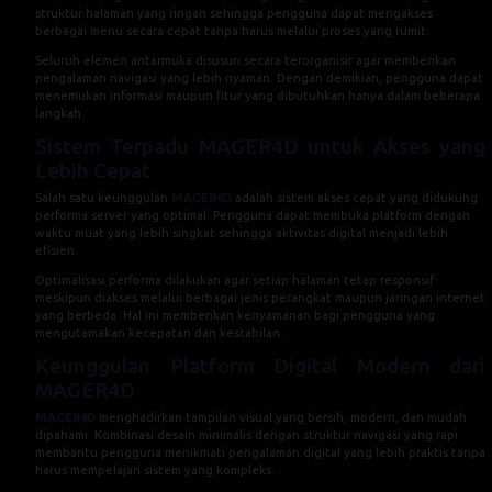
struktur halaman yang ringan sehingga pengguna dapat mengakses
berbagai menu secara cepat tanpa harus melalui proses yang rumit.
Seluruh elemen antarmuka disusun secara terorganisir agar memberikan
pengalaman navigasi yang lebih nyaman. Dengan demikian, pengguna dapat
menemukan informasi maupun fitur yang dibutuhkan hanya dalam beberapa
langkah.
Sistem Terpadu MAGER4D untuk Akses yang
Lebih Cepat
Salah satu keunggulan
MAGER4D
adalah sistem akses cepat yang didukung
performa server yang optimal. Pengguna dapat membuka platform dengan
waktu muat yang lebih singkat sehingga aktivitas digital menjadi lebih
efisien.
Optimalisasi performa dilakukan agar setiap halaman tetap responsif
meskipun diakses melalui berbagai jenis perangkat maupun jaringan internet
yang berbeda. Hal ini memberikan kenyamanan bagi pengguna yang
mengutamakan kecepatan dan kestabilan.
Keunggulan Platform Digital Modern dari
MAGER4D
MAGER4D
menghadirkan tampilan visual yang bersih, modern, dan mudah
dipahami. Kombinasi desain minimalis dengan struktur navigasi yang rapi
membantu pengguna menikmati pengalaman digital yang lebih praktis tanpa
harus mempelajari sistem yang kompleks.