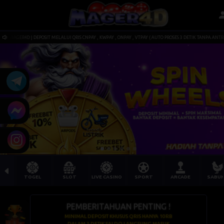
ER4D | DEPOSIT MELALUI QRIS CNPAY , KWPAY , ONPAY , VTPAY ( AUTO PROSES 3 DETIK TANPA ANTRI )
TOGEL
SLOT
LIVE CASINO
SPORT
ARCADE
SABU
PEMBERITAHUAN PENTING !
MINIMAL DEPOSIT KHUSUS QRIS HANYA 10RB
DALAM 3 DETIK SALDO LANGSUNG MASUK