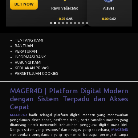
BET NOW
Alaves
Getafe
0.00
0.62
0.00
-0.72
TENTANG KAMI
BANTUAN
PERATURAN
INFORMASI BANK
HUBUNGI KAMI
KEBIJAKAN PRIVASI
PERSETUJUAN COOKIES
MAGER4D | Platform Digital Modern
dengan Sistem Terpadu dan Akses
Cepat
MAGER4D
hadir sebagai platform digital modern yang menawarkan
pengalaman akses cepat, performa stabil, serta tampilan modern yang
dirancang untuk memenuhi kebutuhan pengguna digital masa kini.
Dengan sistem yang responsif dan navigasi yang sederhana,
MAGER4D
memberikan pengalaman yang nyaman di berbagai perangkat tanpa