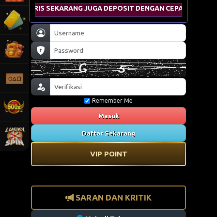
 QRIS SEKARANG JUGA DEPOSIT DENGAN CEPAT DAN PRAKTIS !!
Remember Me
Masuk
Daftar Sekarang
VIP POINT
SARAN DAN KRITIK