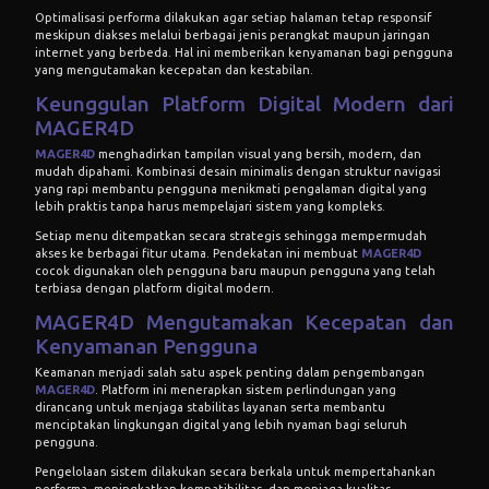
Optimalisasi performa dilakukan agar setiap halaman tetap responsif
meskipun diakses melalui berbagai jenis perangkat maupun jaringan
internet yang berbeda. Hal ini memberikan kenyamanan bagi pengguna
yang mengutamakan kecepatan dan kestabilan.
Keunggulan Platform Digital Modern dari
MAGER4D
MAGER4D
menghadirkan tampilan visual yang bersih, modern, dan
mudah dipahami. Kombinasi desain minimalis dengan struktur navigasi
yang rapi membantu pengguna menikmati pengalaman digital yang
lebih praktis tanpa harus mempelajari sistem yang kompleks.
Setiap menu ditempatkan secara strategis sehingga mempermudah
akses ke berbagai fitur utama. Pendekatan ini membuat
MAGER4D
cocok digunakan oleh pengguna baru maupun pengguna yang telah
terbiasa dengan platform digital modern.
MAGER4D Mengutamakan Kecepatan dan
Kenyamanan Pengguna
Keamanan menjadi salah satu aspek penting dalam pengembangan
MAGER4D
. Platform ini menerapkan sistem perlindungan yang
dirancang untuk menjaga stabilitas layanan serta membantu
menciptakan lingkungan digital yang lebih nyaman bagi seluruh
pengguna.
Pengelolaan sistem dilakukan secara berkala untuk mempertahankan