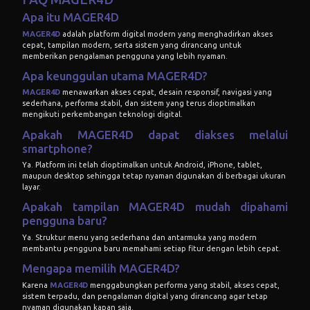
Apa itu MAGER4D
MAGER4D
adalah platform digital modern yang menghadirkan akses
cepat, tampilan modern, serta sistem yang dirancang untuk
memberikan pengalaman pengguna yang lebih nyaman.
Apa keunggulan utama MAGER4D?
MAGER4D
menawarkan akses cepat, desain responsif, navigasi yang
sederhana, performa stabil, dan sistem yang terus dioptimalkan
mengikuti perkembangan teknologi digital.
Apakah MAGER4D dapat diakses melalui
smartphone?
Ya. Platform ini telah dioptimalkan untuk Android, iPhone, tablet,
maupun desktop sehingga tetap nyaman digunakan di berbagai ukuran
layar.
Apakah tampilan MAGER4D mudah dipahami
pengguna baru?
Ya. Struktur menu yang sederhana dan antarmuka yang modern
membantu pengguna baru memahami setiap fitur dengan lebih cepat.
Mengapa memilih MAGER4D?
Karena
MAGER4D
menggabungkan performa yang stabil, akses cepat,
sistem terpadu, dan pengalaman digital yang dirancang agar tetap
nyaman digunakan kapan saja.