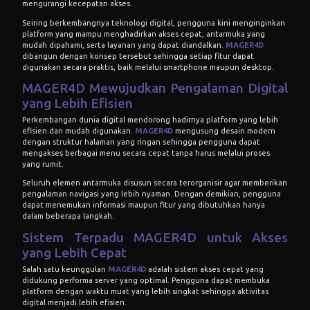
mengurangi kecepatan akses.
Seiring berkembangnya teknologi digital, pengguna kini menginginkan
platform yang mampu menghadirkan akses cepat, antarmuka yang
mudah dipahami, serta layanan yang dapat diandalkan.
MAGER4D
dibangun dengan konsep tersebut sehingga setiap fitur dapat
digunakan secara praktis, baik melalui smartphone maupun desktop.
MAGER4D Mewujudkan Pengalaman Digital
yang Lebih Efisien
Perkembangan dunia digital mendorong hadirnya platform yang lebih
efisien dan mudah digunakan.
MAGER4D
mengusung desain modern
dengan struktur halaman yang ringan sehingga pengguna dapat
mengakses berbagai menu secara cepat tanpa harus melalui proses
yang rumit.
Seluruh elemen antarmuka disusun secara terorganisir agar memberikan
pengalaman navigasi yang lebih nyaman. Dengan demikian, pengguna
dapat menemukan informasi maupun fitur yang dibutuhkan hanya
dalam beberapa langkah.
Sistem Terpadu MAGER4D untuk Akses
yang Lebih Cepat
Salah satu keunggulan
MAGER4D
adalah sistem akses cepat yang
didukung performa server yang optimal. Pengguna dapat membuka
platform dengan waktu muat yang lebih singkat sehingga aktivitas
digital menjadi lebih efisien.