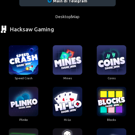
Main di Telegram
Desktop
Wap
Hacksaw Gaming
Speed Crash
Mines
Coins
Plinko
Hi-Lo
Blocks