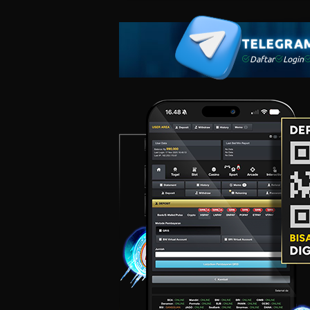
TELEGRA
Daftar
Login
Pharaoh Royals
Krak