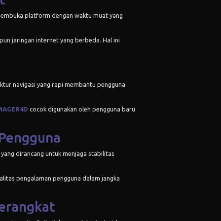
 membuka platform dengan waktu muat yang
un jaringan internet yang berbeda. Hal ini
uktur navigasi yang rapi membantu pengguna
 Frenzy
Gladiator's Glory
MAGER4D
cocok digunakan oleh pengguna baru
Pengguna
 yang dirancang untuk menjaga stabilitas
ualitas pengalaman pengguna dalam jangka
Riches
Fortune Rabbit
erangkat