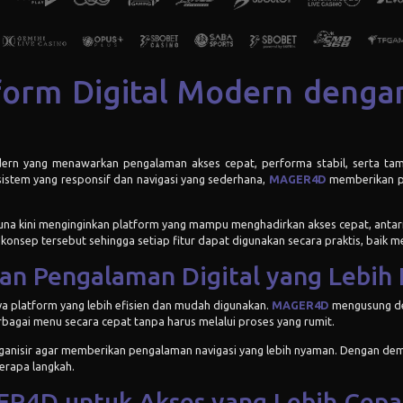
eum Mystery
Oishi Delights
Three Crazy P
orm Digital Modern denga
dern yang menawarkan pengalaman akses cepat, performa stabil, serta t
sistem yang responsif dan navigasi yang sederhana,
MAGER4D
memberikan p
ark Bounty
Zombie Outbreak
Futebol Fe
guna kini menginginkan platform yang mampu menghadirkan akses cepat, anta
onsep tersebut sehingga setiap fitur dapat digunakan secara praktis, baik 
Pengalaman Digital yang Lebih E
a platform yang lebih efisien dan mudah digunakan.
MAGER4D
mengusung de
agai menu secara cepat tanpa harus melalui proses yang rumit.
rganisir agar memberikan pengalaman navigasi yang lebih nyaman. Dengan d
erapa langkah.
ash Mania
Fortune Dragon
Werewolf's 
R4D untuk Akses yang Lebih Cepa