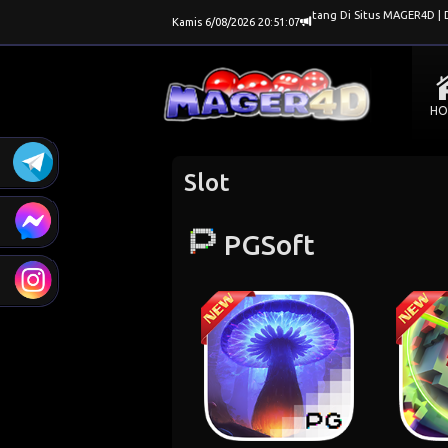
Selamat Datang Di Situs MAGER4D | DEPOSIT ME
Kamis 6/08/2026 20:51:09
HO
Slot
PGSoft