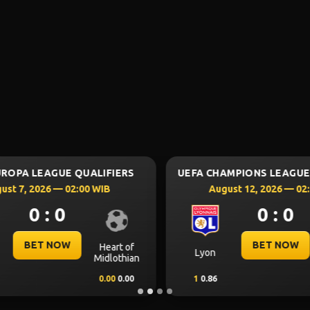
Showdo
6/8/2026
7/8/2026
6/8/2026
6/8/2026
6/8/2026
rfect Strike
Mayan Destiny
Inferno Ma
NAL
E-FOOTBALL F24 INTERNATIONAL
E-FO
FRIENDLY
August 7, 2026 — 04:00 WIB
0 : 0
e-B
Mu
BET NOW
ain
e-England
e-Finland
0.2
-0.86
1.75
0.70
-1.75
-0.94
cal Guardians
Poker Kingdom Win
Alibabas Ca