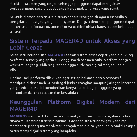
struktur halaman yang ringan sehingga pengguna dapat mengakses
berbagai menu secara cepat tanpa harus melalui proses yang rumit.
Seluruh elemen antarmuka disusun secara terorganisir agar memberikan
pengalaman navigasi yang lebih nyaman. Dengan demikian, pengguna dapat
menemukan informasi maupun fitur yang dibutuhkan hanya dalam beberapa
langkah.
Sistem Terpadu MAGER4D untuk Akses yang
Lebih Cepat
Salah satu keunggulan
MAGER4D
adalah sistem akses cepat yang didukung
performa server yang optimal. Pengguna dapat membuka platform dengan
waktu muat yang lebih singkat sehingga aktivitas digital menjadi lebih
efisien.
Optimalisasi performa dilakukan agar setiap halaman tetap responsif
meskipun diakses melalui berbagai jenis perangkat maupun jaringan internet
yang berbeda. Hal ini memberikan kenyamanan bagi pengguna yang
mengutamakan kecepatan dan kestabilan.
Keunggulan Platform Digital Modern dari
MAGER4D
MAGER4D
menghadirkan tampilan visual yang bersih, modern, dan mudah
dipahami. Kombinasi desain minimalis dengan struktur navigasi yang rapi
membantu pengguna menikmati pengalaman digital yang lebih praktis tanpa
harus mempelajari sistem yang kompleks.