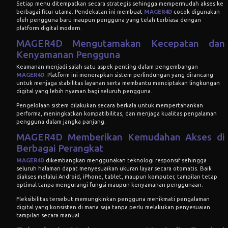
Setiap menu ditempatkan secara strategis sehingga mempermudah akses ke
berbagai fitur utama. Pendekatan ini membuat
MAGER4D
cocok digunakan
oleh pengguna baru maupun pengguna yang telah terbiasa dengan
platform digital modern.
MAGER4D Mengutamakan Kecepatan dan
Kenyamanan Pengguna
Keamanan menjadi salah satu aspek penting dalam pengembangan
MAGER4D
. Platform ini menerapkan sistem perlindungan yang dirancang
untuk menjaga stabilitas layanan serta membantu menciptakan lingkungan
digital yang lebih nyaman bagi seluruh pengguna.
Pengelolaan sistem dilakukan secara berkala untuk mempertahankan
performa, meningkatkan kompatibilitas, dan menjaga kualitas pengalaman
pengguna dalam jangka panjang.
MAGER4D Memberikan Kemudahan Akses di
Berbagai Perangkat
MAGER4D
dikembangkan menggunakan teknologi responsif sehingga
seluruh halaman dapat menyesuaikan ukuran layar secara otomatis. Baik
diakses melalui Android, iPhone, tablet, maupun komputer, tampilan tetap
optimal tanpa mengurangi fungsi maupun kenyamanan penggunaan.
Fleksibilitas tersebut memungkinkan pengguna menikmati pengalaman
digital yang konsisten di mana saja tanpa perlu melakukan penyesuaian
tampilan secara manual.