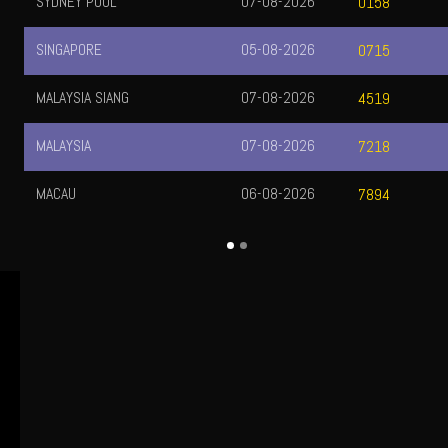
07-08-2026
TOTOMACAU 1900
0158
05-08-2026
TOTOMACAU 2200
0715
07-08-2026
4519
07-08-2026
7218
06-08-2026
7894