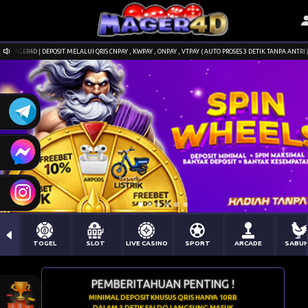
4D | DEPOSIT MELALUI QRIS CNPAY , KWPAY , ONPAY , VTPAY ( AUTO PROSES 3 DETIK TANPA ANTRI )
TOGEL
SLOT
LIVE CASINO
SPORT
ARCADE
SABU
PEMBERITAHUAN PENTING !
MINIMAL DEPOSIT KHUSUS QRIS HANYA 10RB
DALAM 3 DETIK SALDO LANGSUNG MASUK