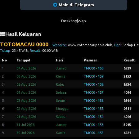
Main di Telegram
Desktop
Wap
Hasil Keluaran
TOTOMACAU 0000
Website:
www.totomacaupools.club
, Hari:
Setiap Har
Tutup:
23.45 WIB
, Result:
00.00 WIB
No
Tanggal
Hari
Pasaran
Result
1
07 Aug 2026
Jumat
TMC00 - 160
6529
2
06 Aug 2026
Kamis
TMC00 - 159
2153
3
05 Aug 2026
Rabu
TMC00 - 158
9554
4
04 Aug 2026
Selasa
TMC00 - 157
4094
5
03 Aug 2026
Senin
TMC00 - 156
9564
6
02 Aug 2026
Minggu
TMC00 - 155
0711
7
01 Aug 2026
Sabtu
TMC00 - 154
4046
8
31 Jul 2026
Jumat
TMC00 - 153
5915
9
30 Jul 2026
Kamis
TMC00 - 152
6221