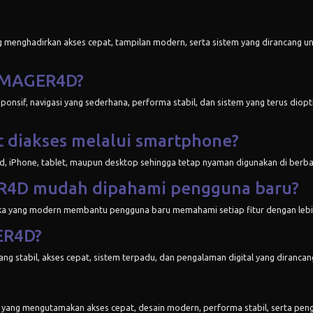
g menghadirkan akses cepat, tampilan modern, serta sistem yang dirancang
 MAGER4D?
onsif, navigasi yang sederhana, performa stabil, dan sistem yang terus dio
diakses melalui smartphone?
oid, iPhone, tablet, maupun desktop sehingga tetap nyaman digunakan di berbag
R4D mudah dipahami pengguna baru?
ka yang modern membantu pengguna baru memahami setiap fitur dengan lebi
ER4D?
 stabil, akses cepat, sistem terpadu, dan pengalaman digital yang dirancan
 yang mengutamakan akses cepat, desain modern, performa stabil, serta pe