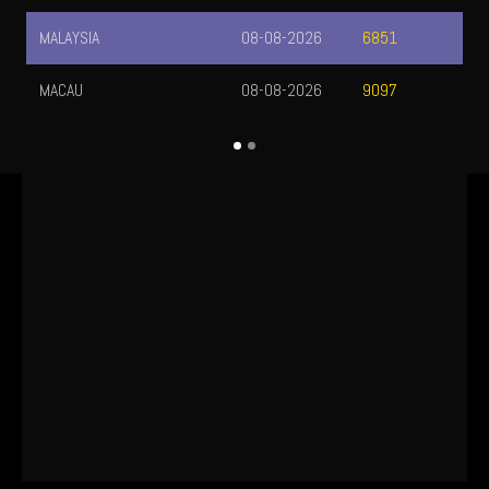
8-2026
6851
8-2026
9097