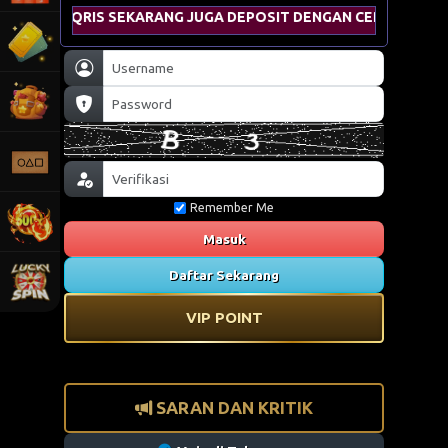
SCAN QRIS SEKARANG JUGA DEPOSIT DENGAN CEPAT DAN PRAKTIS
Remember Me
Masuk
Daftar Sekarang
VIP POINT
SARAN DAN KRITIK