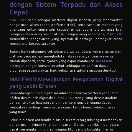
dengan Sistem Terpadu dan Akses
Cepat
MAGER4D
hadir sebagai platform digital modern yang menawarkan
pengalaman akses cepat, performa stabil, serta tampilan modern yang
dirancang untuk memenuhi kebutuhan pengguna digital masa kini.
Dengan sistem yang responsif dan navigasi yang sederhana,
MAGER4D
memberikan pengalaman yang nyaman di berbagai perangkat tanpa
mengurangi kecepatan akses.
Seiring berkembangnya teknologi digital, pengguna kini menginginkan
platform yang mampu menghadirkan akses cepat, antarmuka yang
mudah dipahami, serta layanan yang dapat diandalkan.
MAGER4D
dibangun dengan konsep tersebut sehingga setiap fitur dapat
digunakan secara praktis, baik melalui smartphone maupun desktop.
MAGER4D Mewujudkan Pengalaman Digital
yang Lebih Efisien
Perkembangan dunia digital mendorong hadirnya platform yang lebih
efisien dan mudah digunakan.
MAGER4D
mengusung desain modern
dengan struktur halaman yang ringan sehingga pengguna dapat
mengakses berbagai menu secara cepat tanpa harus melalui proses
yang rumit.
Seluruh elemen antarmuka disusun secara terorganisir agar memberikan
pengalaman navigasi yang lebih nyaman. Dengan demikian, pengguna
dapat menemukan informasi maupun fitur yang dibutuhkan hanya