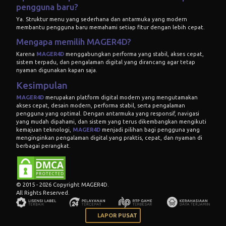
pengguna baru?
Ya. Struktur menu yang sederhana dan antarmuka yang modern
membantu pengguna baru memahami setiap fitur dengan lebih cepat.
Mengapa memilih MAGER4D?
Karena
MAGER4D
menggabungkan performa yang stabil, akses cepat,
sistem terpadu, dan pengalaman digital yang dirancang agar tetap
nyaman digunakan kapan saja.
Kesimpulan
MAGER4D
merupakan platform digital modern yang mengutamakan
akses cepat, desain modern, performa stabil, serta pengalaman
pengguna yang optimal. Dengan antarmuka yang responsif, navigasi
yang mudah dipahami, dan sistem yang terus dikembangkan mengikuti
kemajuan teknologi,
MAGER4D
menjadi pilihan bagi pengguna yang
menginginkan pengalaman digital yang praktis, cepat, dan nyaman di
berbagai perangkat.
© 2015 - 2026 Copyright MAGER4D.
All Rights Reserved.
LAPOR PUSAT