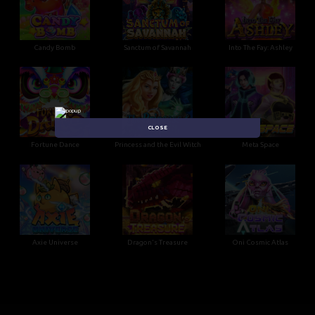
Candy Bomb
Sanctum of Savannah
Into The Fay: Ashley
CLOSE
Fortune Dance
Princess and the Evil Witch
Meta Space
Axie Universe
Dragon's Treasure
Oni Cosmic Atlas