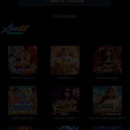
Main di Telegram
Desktop
Wap
Clash of Olympus
Royale Ace
Queen Femida 2
Slithering Riches
Queen Femida
Wonder of Hanging Garden