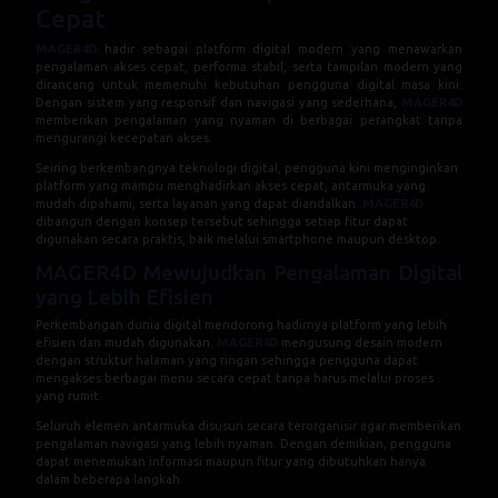
Cepat
MAGER4D
hadir sebagai platform digital modern yang menawarkan
pengalaman akses cepat, performa stabil, serta tampilan modern yang
dirancang untuk memenuhi kebutuhan pengguna digital masa kini.
Dengan sistem yang responsif dan navigasi yang sederhana,
MAGER4D
memberikan pengalaman yang nyaman di berbagai perangkat tanpa
mengurangi kecepatan akses.
Seiring berkembangnya teknologi digital, pengguna kini menginginkan
platform yang mampu menghadirkan akses cepat, antarmuka yang
mudah dipahami, serta layanan yang dapat diandalkan.
MAGER4D
dibangun dengan konsep tersebut sehingga setiap fitur dapat
digunakan secara praktis, baik melalui smartphone maupun desktop.
MAGER4D Mewujudkan Pengalaman Digital
yang Lebih Efisien
Perkembangan dunia digital mendorong hadirnya platform yang lebih
efisien dan mudah digunakan.
MAGER4D
mengusung desain modern
dengan struktur halaman yang ringan sehingga pengguna dapat
mengakses berbagai menu secara cepat tanpa harus melalui proses
yang rumit.
Seluruh elemen antarmuka disusun secara terorganisir agar memberikan
pengalaman navigasi yang lebih nyaman. Dengan demikian, pengguna
dapat menemukan informasi maupun fitur yang dibutuhkan hanya
dalam beberapa langkah.