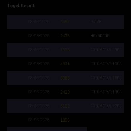
Togel Result
QATAR
08-08-2026
5256
HONGKONG
07-08-2026
9943
TOTOMACAU 0000
08-08-2026
4072
TOTOMACAU 1300
08-08-2026
0342
TOTOMACAU 1600
08-08-2026
2957
TOTOMACAU 1900
08-08-2026
9031
TOTOMACAU 2200
08-08-2026
6525