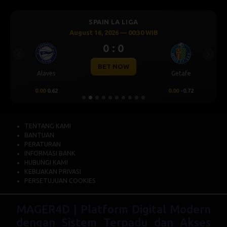
SPAIN LA LIGA
August 16, 2026 — 00:30 WIB
0 : 0
Previous
Next
BET NOW
Alaves
Getafe
0.00
0.62
0.00
-0.72
TENTANG KAMI
BANTUAN
PERATURAN
INFORMASI BANK
HUBUNGI KAMI
KEBIJAKAN PRIVASI
PERSETUJUAN COOKIES
MAGER4D | Platform Digital Modern
dengan Sistem Terpadu dan Akses