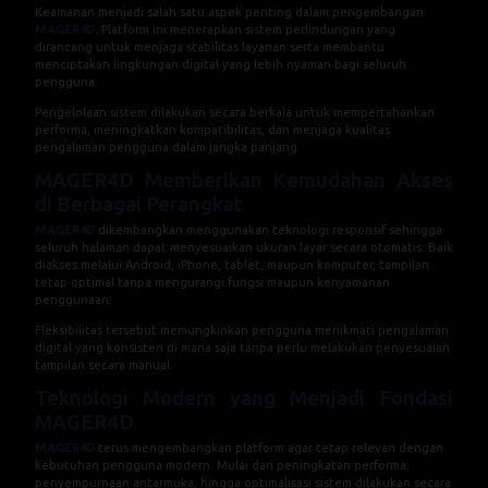
Keamanan menjadi salah satu aspek penting dalam pengembangan
MAGER4D
. Platform ini menerapkan sistem perlindungan yang
dirancang untuk menjaga stabilitas layanan serta membantu
menciptakan lingkungan digital yang lebih nyaman bagi seluruh
pengguna.
Pengelolaan sistem dilakukan secara berkala untuk mempertahankan
performa, meningkatkan kompatibilitas, dan menjaga kualitas
pengalaman pengguna dalam jangka panjang.
MAGER4D Memberikan Kemudahan Akses
di Berbagai Perangkat
MAGER4D
dikembangkan menggunakan teknologi responsif sehingga
seluruh halaman dapat menyesuaikan ukuran layar secara otomatis. Baik
diakses melalui Android, iPhone, tablet, maupun komputer, tampilan
tetap optimal tanpa mengurangi fungsi maupun kenyamanan
penggunaan.
Fleksibilitas tersebut memungkinkan pengguna menikmati pengalaman
digital yang konsisten di mana saja tanpa perlu melakukan penyesuaian
tampilan secara manual.
Teknologi Modern yang Menjadi Fondasi
MAGER4D
MAGER4D
terus mengembangkan platform agar tetap relevan dengan
kebutuhan pengguna modern. Mulai dari peningkatan performa,
penyempurnaan antarmuka, hingga optimalisasi sistem dilakukan secara